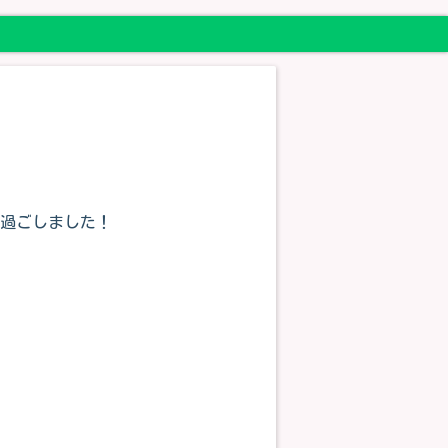
を過ごしました！