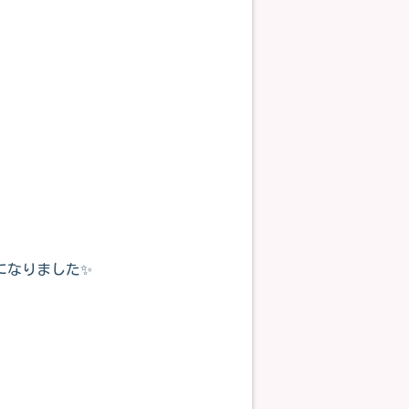
になりました✨