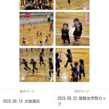
前のページ
次のページ
2025.09.23 姫路女学院カッ
2025.09.15 大阪遠征
プ